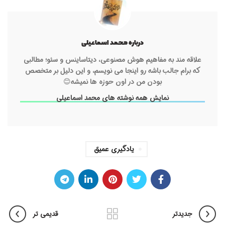
درباره محمد اسماعیلی
علاقه مند به مفاهیم هوش مصنوعی، دیتاساینس و سئو؛ مطالبی
که برام جالب باشه رو اینجا می نویسم، و این دلیل بر متخصص
بودن من در اون حوزه ها نمیشه😊
نمایش همه نوشته های محمد اسماعیلی
یادگیری عمیق
جدیدتر
قدیمی تر