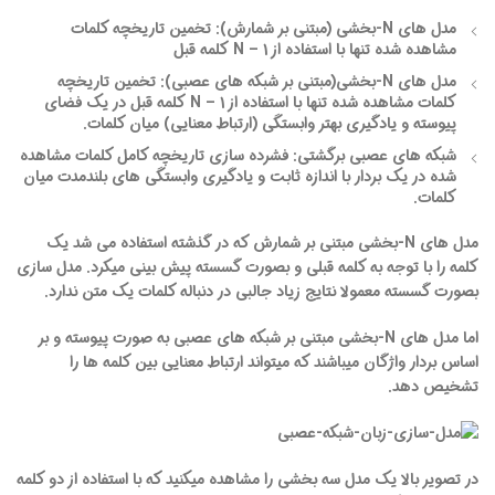
مدل های N-بخشی (مبتنی بر شمارش):
تخمین تاریخچه کلمات
مشاهده شده تنها با استفاده از 1 – N کلمه قبل
مدل های N-بخشی(مبتنی بر شبکه های عصبی):
تخمین تاریخچه
کلمات مشاهده شده تنها با استفاده از 1 – N کلمه قبل در یک فضای
پیوسته و یادگیری بهتر وابستگی (ارتباط معنایی) میان کلمات.
شبکه های عصبی برگشتی:
فشرده سازی تاریخچه کامل کلمات مشاهده
شده در یک بردار با اندازه ثابت و یادگیری وابستگی های بلندمدت میان
کلمات.
مدل های N-بخشی مبتنی بر شمارش که در گذشته استفاده می شد یک
کلمه را با توجه به کلمه قبلی و بصورت گسسته پیش بینی میکرد. مدل سازی
بصورت گسسته معمولا نتایج زیاد جالبی در دنباله کلمات یک متن ندارد.
اما مدل های N-بخشی مبتنی بر شبکه های عصبی به صورت پیوسته و بر
اساس بردار واژگان میباشند که میتواند ارتباط معنایی بین کلمه ها را
تشخیص دهد.
در تصویر بالا یک مدل سه بخشی را مشاهده میکنید که با استفاده از دو کلمه