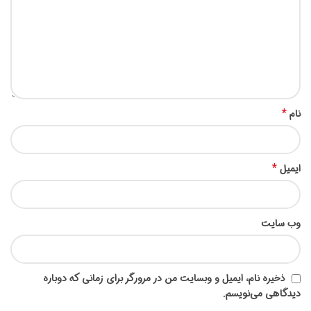
*
نام
*
ایمیل
وب‌ سایت
ذخیره نام، ایمیل و وبسایت من در مرورگر برای زمانی که دوباره
دیدگاهی می‌نویسم.