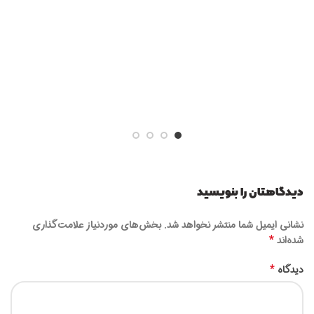
دیدگاهتان را بنویسید
نشانی ایمیل شما منتشر نخواهد شد.
بخش‌های موردنیاز علامت‌گذاری
*
شده‌اند
*
دیدگاه