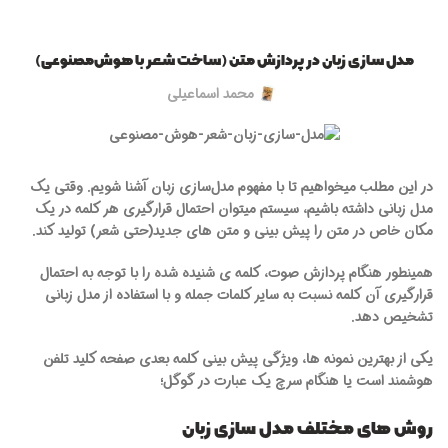
مدل سازی زبان در پردازش متن (ساخت شعر با هوش‌مصنوعی)
محمد اسماعیلی
در این مطلب میخواهیم تا با مفهوم مدل‌سازی زبان آشنا شویم. وقتی یک
مدل زبانی داشته باشیم، سیستم میتوان احتمال قرارگیری هر کلمه در یک
مکان خاص در متن را پیش بینی و متن های جدید(حتی شعر) تولید کند.
همینطور هنگام پردازش صوت، کلمه ی شنیده شده را با توجه به احتمال
قرارگیری آن کلمه نسبت به سایر کلمات جمله و با استفاده از مدل زبانی
تشخیص دهد.
یکی از بهترین نمونه ها، ویژگی پیش بینی کلمه بعدی صفحه کلید تلفن
هوشمند است یا هنگام سرچ یک عبارت در گوگل؛
روش های مختلف مدل سازی زبان