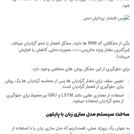
شود.
یکی از مشکلاتی که RNN ها دارند، مشکل انفجار یا محو گرادیان میباشد.
(بزرگترین مقدار ویژه ماتریس𝜆𝑚𝑎𝑥 بصورت نمایی کاهش یا افزایش
می‌یابد)
برای جلوگیری از این مشکل روش های مختلفی وجود دارد:
تعیین سقف برای مقدار گرادیان ها پس از محاسبه گرادیان ها یک روش
برای جلوگیری از انفجار گرادیان است.
استفاده از معماری هایی مانند LSTM و GRU نیز معمولا برای جلوگیری
از محو گرادیان استفاده میشود.
ساخت سیستم مدل سازی زبان با پایتون
به عنوان یک پروژه عملی، قصدداریم که مدل سازی زبان را با استفاده از