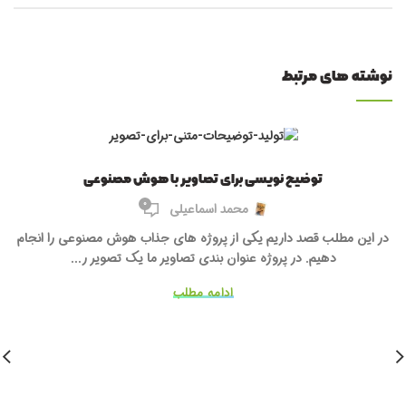
نوشته های مرتبط
توضیح نویسی برای تصاویر با هوش مصنوعی
0
محمد اسماعیلی
در این مطلب قصد داریم یکی از پروژه های جذاب هوش مصنوعی را انجام
دهیم. در پروژه عنوان بندی تصاویر ما یک تصویر ر...
ادامه مطلب