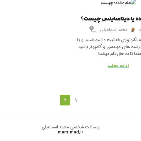
ده یا دیتاساینس چیست؟
0
ط
محمد اسماعیلی
ه تکنولوژی فعالیت داشته باشید و یا
شته های مهندسی و کامپوتر باشید
تما تا به حال نام دیتاسا...
ادامه مطلب
2
1
وبسایت شخصی محمد اسماعیلی
mam-mad.ir